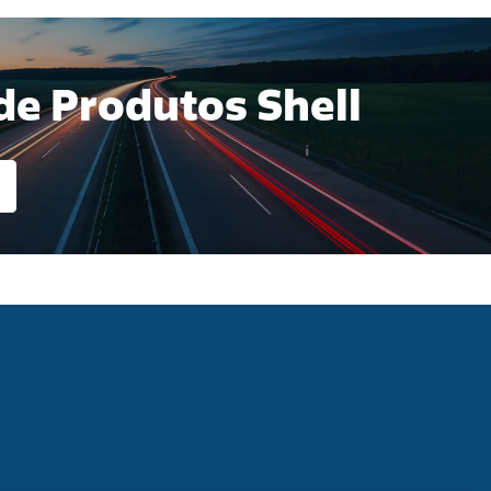
e Produtos Shell