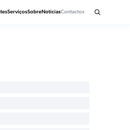
ntes
Serviços
Sobre
Notícias
Contactos