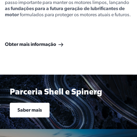
passo importante para manter os motores limpos, lançando
as fundações para a futura geração de lubrificantes de
motor
formulados para proteger os motores atuais e futuros.
Obter mais informação
Parceria Shell e Spinerg
Saber mais