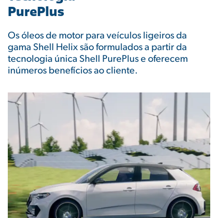
PurePlus
Os óleos de motor para veículos ligeiros da
gama Shell Helix são formulados a partir da
tecnologia única Shell PurePlus e oferecem
inúmeros benefícios ao cliente.