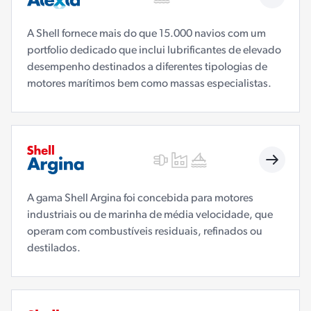
A Shell fornece mais do que 15.000 navios com um
portfolio dedicado que inclui lubrificantes de elevado
desempenho destinados a diferentes tipologias de
motores marítimos bem como massas especialistas.
A gama Shell Argina foi concebida para motores
industriais ou de marinha de média velocidade, que
operam com combustíveis residuais, refinados ou
destilados.