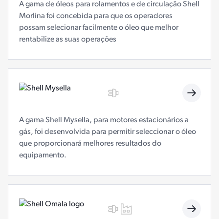
A gama de óleos para rolamentos e de circulação Shell
Morlina foi concebida para que os operadores
possam selecionar facilmente o óleo que melhor
rentabilize as suas operações
A gama Shell Mysella, para motores estacionários a
gás, foi desenvolvida para permitir seleccionar o óleo
que proporcionará melhores resultados do
equipamento.