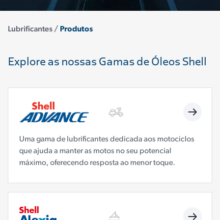
Lubrificantes /
Produtos
Explore as nossas Gamas de Óleos Shell
Uma gama de lubrificantes dedicada aos motociclos
que ajuda a manter as motos no seu potencial
máximo, oferecendo resposta ao menor toque.