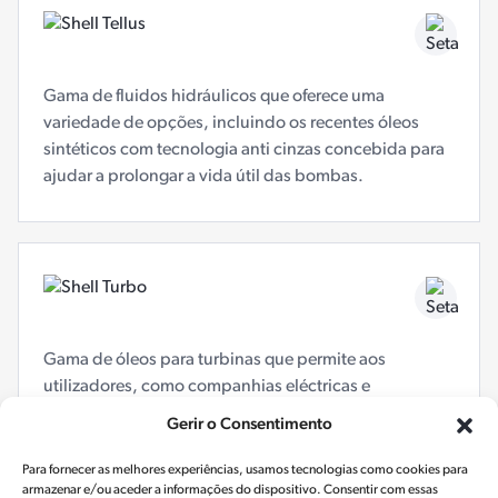
Gama de fluidos hidráulicos que oferece uma
variedade de opções, incluindo os recentes óleos
sintéticos com tecnologia anti cinzas concebida para
ajudar a prolongar a vida útil das bombas.
Gama de óleos para turbinas que permite aos
utilizadores, como companhias eléctricas e
operadores de centrais eléctricas, seleccionar o óleo
Gerir o Consentimento
que melhor rentabilize as suas operações.
Para fornecer as melhores experiências, usamos tecnologias como cookies para
armazenar e/ou aceder a informações do dispositivo. Consentir com essas