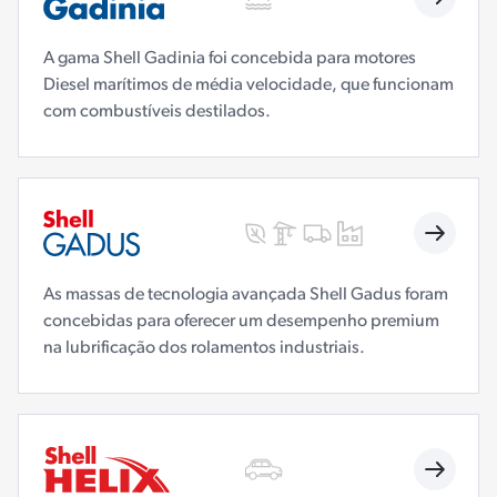
A gama Shell Gadinia foi concebida para motores
Diesel marítimos de média velocidade, que funcionam
com combustíveis destilados.
As massas de tecnologia avançada Shell Gadus foram
concebidas para oferecer um desempenho premium
na lubrificação dos rolamentos industriais.