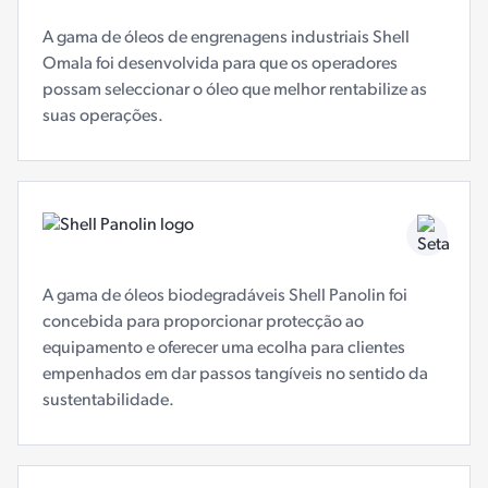
A gama de óleos de engrenagens industriais Shell
Omala foi desenvolvida para que os operadores
possam seleccionar o óleo que melhor rentabilize as
suas operações.
A gama de óleos biodegradáveis Shell Panolin foi
concebida para proporcionar protecção ao
equipamento e oferecer uma ecolha para clientes
empenhados em dar passos tangíveis no sentido da
sustentabilidade.