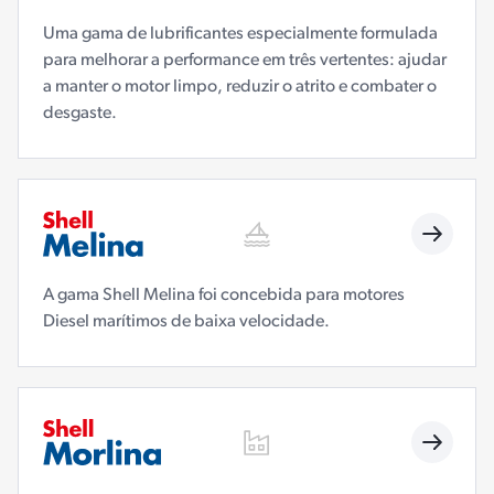
Uma gama de lubrificantes especialmente formulada
para melhorar a performance em três vertentes: ajudar
a manter o motor limpo, reduzir o atrito e combater o
desgaste.
A gama Shell Melina foi concebida para motores
Diesel marítimos de baixa velocidade.