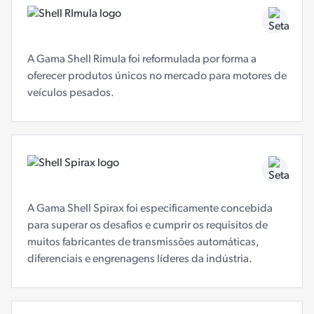
A Gama Shell Rimula foi reformulada por forma a
oferecer produtos únicos no mercado para motores de
veículos pesados.
A Gama Shell Spirax foi especificamente concebida
para superar os desafios e cumprir os requisitos de
muitos fabricantes de transmissões automáticas,
diferenciais e engrenagens líderes da indústria.