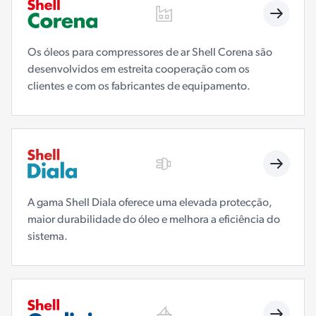
Os óleos para compressores de ar Shell Corena são
desenvolvidos em estreita cooperação com os
clientes e com os fabricantes de equipamento.
A gama Shell Diala oferece uma elevada protecção,
maior durabilidade do óleo e melhora a eficiência do
sistema.