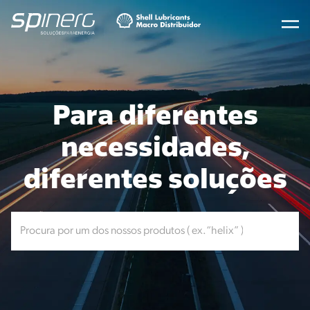
Para diferentes
necessidades,
diferentes soluções