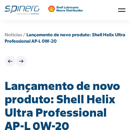
Notícias /
Lançamento de novo produto: Shell Helix Ultra
Professional AP-L 0W-20
Lançamento de novo
produto: Shell Helix
Ultra Professional
AP-L 0W-20