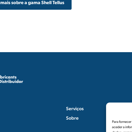
 mais sobre a gama Shell Tellus
Serviços
Sobre
Para fornece
aceder a info