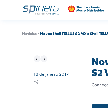
Notícias /
Novos Shell TELLUS S2 MX e Shell TEL
Nov
S2 
18 de Janeiro 2017
Conheça 