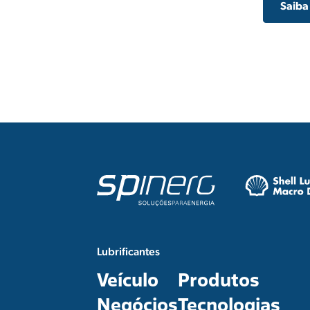
Saiba
Lubrificantes
Veículo
Produtos
Negócios
Tecnologias