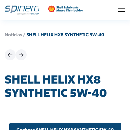
Notícias /
SHELL HELIX HX8 SYNTHETIC 5W-40
SHELL HELIX HX8
SYNTHETIC 5W-40