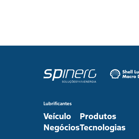
Lubrificantes
Veículo
Produtos
Negócios
Tecnologias