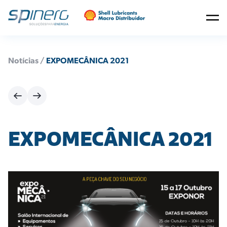
Notícias /
EXPOMECÂNICA 2021
EXPOMECÂNICA 2021