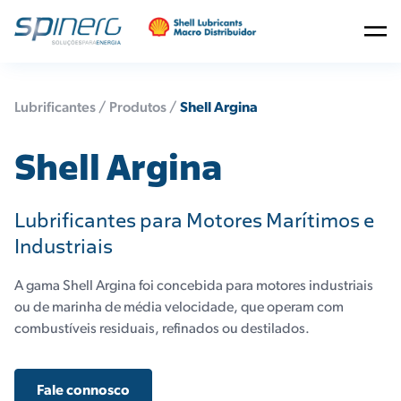
Lubrificantes /
Produtos
/
Shell Argina
Shell Argina
Lubrificantes para Motores Marítimos e
Industriais
A gama Shell Argina foi concebida para motores industriais
ou de marinha de média velocidade, que operam com
combustíveis residuais, refinados ou destilados.
Fale connosco