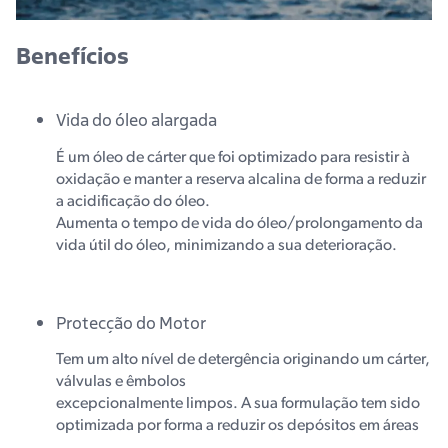
Benefícios
Vida do óleo alargada
É um óleo de cárter que foi optimizado para resistir à
oxidação e manter a reserva alcalina de forma a reduzir
a acidificação do óleo.
Aumenta o tempo de vida do óleo/prolongamento da
vida útil do óleo, minimizando a sua deterioração.
Protecção do Motor
Tem um alto nível de detergência originando um cárter,
válvulas e êmbolos
excepcionalmente limpos. A sua formulação tem sido
optimizada por forma a reduzir os depósitos em áreas