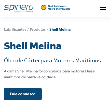
Lubrificantes /
Produtos
/
Shell Melina
Shell Melina
Óleo de Cárter para Motores Marítimos
A gama Shell Melina foi concebida para motores Diesel
marítimos de baixa velocidade.
Fale connosco