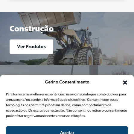
Construção
Ver Produtos
Energia
Gerir o Consentimento
Para fornecer as melhores experiências, usamos tecnologias como cookies para
Ver Produtos
armazenar e/ou aceder a informações do dispositivo. Consentir com essas
tecnologias nos permitirá processar dados, como comportamento de
navegação ou IDs exclusivos neste site. Não consentir ou retirar o consentimento
pode afetar negativamante certos recursos e funções.
Aceitar