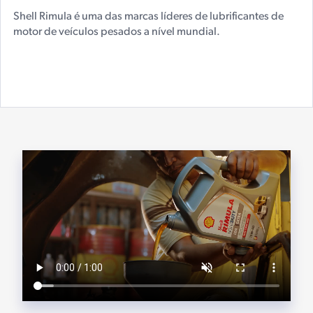
Shell Rimula é uma das marcas líderes de lubrificantes de
motor de veículos pesados a nível mundial.