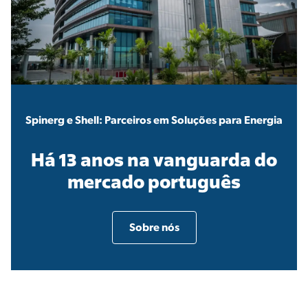
Spinerg e Shell: Parceiros em Soluções para Energia
Há 13 anos na vanguarda do
mercado português
Sobre nós