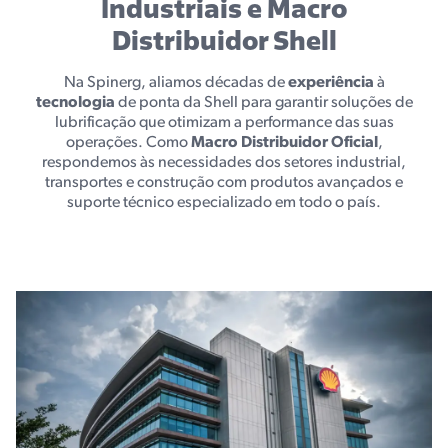
Industriais e Macro
Distribuidor Shell
Na Spinerg, aliamos décadas de
experiência
à
tecnologia
de ponta da Shell para garantir soluções de
lubrificação que otimizam a performance das suas
operações. Como
Macro Distribuidor Oficial
,
respondemos às necessidades dos setores industrial,
transportes e construção com produtos avançados e
suporte técnico especializado em todo o país.