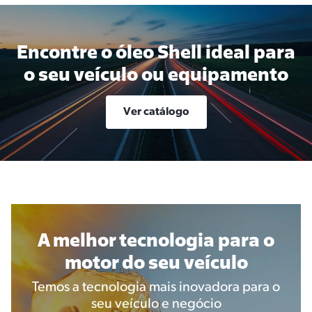
Encontre o óleo Shell ideal para
o seu veículo ou equipamento
Ver catálogo
A melhor tecnologia para o
motor do seu veículo
Temos a tecnologia mais inovadora para o
seu veículo e negócio