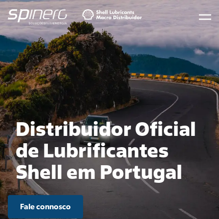
Distribuidor Oficial
de Lubrificantes
Shell em Portugal
Fale connosco