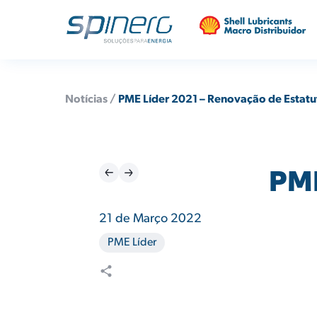
Notícias /
PME Líder 2021 – Renovação de Estatu
PME
21 de Março 2022
PME Líder