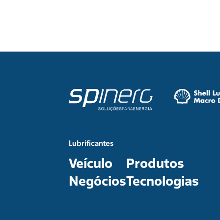
Lubrificantes
Veículo
Produtos
Negócios
Tecnologias