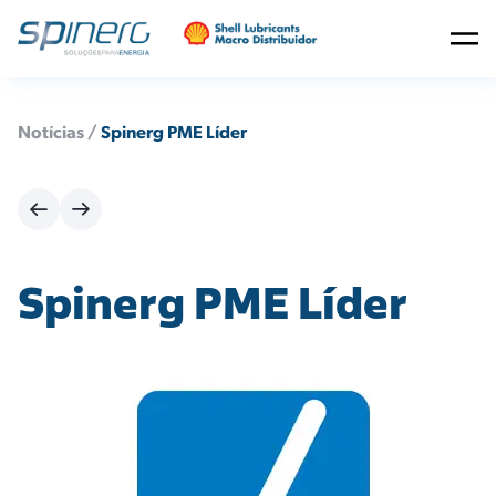
Notícias /
Spinerg PME Líder
Spinerg PME Líder