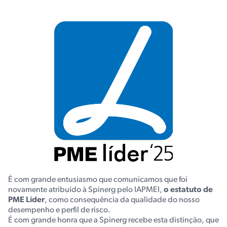
É com grande entusiasmo que comunicamos que foi
novamente atribuído à Spinerg pelo IAPMEI,
o estatuto de
PME Líder
, como consequência da qualidade do nosso
desempenho e perfil de risco.
É com grande honra que a Spinerg recebe esta distinção, que