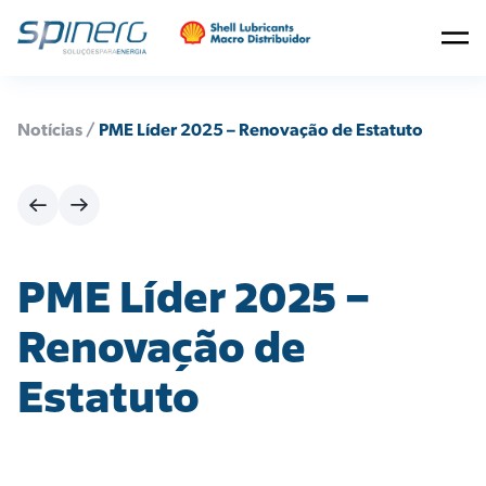
Notícias /
PME Líder 2025 – Renovação de Estatuto
PME Líder 2025 –
Renovação de
Estatuto