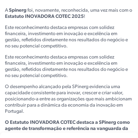
A
Spinerg
foi, novamente, reconhecida, uma vez mais com o
Estatuto INOVADORA COTEC 2025
!
Este reconhecimento destaca empresas com solidez
financeira, investimento em inovação e excelência em
gestão, refletidos diretamente nos resultados do negócio e
no seu potencial competitivo.
Este reconhecimento destaca empresas com solidez
financeira, investimento em inovação e excelência em
gestão, refletidos diretamente nos resultados do negócio e
no seu potencial competitivo.
O desempenho alcançado pela SPinerg evidencia uma
capacidade consistente para inovar, crescer e criar valor,
posicionando-a entre as organizações que mais ambicionam
contribuir para a dinâmica da economia da inovação em
Portugal.
O Estatuto INOVADORA COTEC destaca a SPinerg como
agente de transformação e referência na vanguarda da
economia da inovação em Portugal
, e reforça o nosso