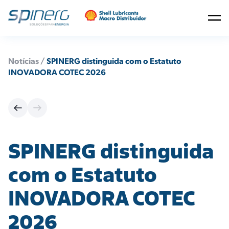
Notícias /
SPINERG distinguida com o Estatuto
INOVADORA COTEC 2026
SPINERG distinguida
com o Estatuto
INOVADORA COTEC
2026