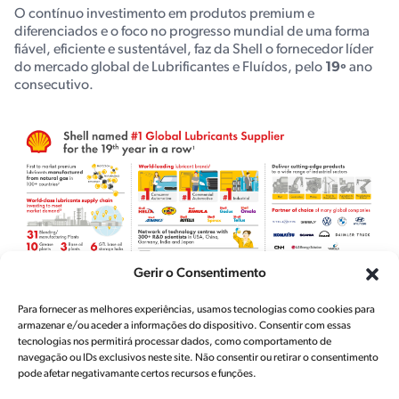
O contínuo investimento em produtos premium e
diferenciados e o foco no progresso mundial de uma forma
fiável, eficiente e sustentável, faz da Shell o fornecedor líder
do mercado global de Lubrificantes e Fluídos, pelo
19º
ano
consecutivo.
Gerir o Consentimento
Para fornecer as melhores experiências, usamos tecnologias como cookies para
armazenar e/ou aceder a informações do dispositivo. Consentir com essas
tecnologias nos permitirá processar dados, como comportamento de
navegação ou IDs exclusivos neste site. Não consentir ou retirar o consentimento
pode afetar negativamante certos recursos e funções.