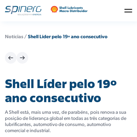
Notícias /
Shell Líder pelo 19º ano consecutivo
Shell Líder pelo 19º
ano consecutivo
A Shell está, mais uma vez, de parabéns, pois renova a sua
posição de liderança global em todas as três categorias de
lubrificantes, automotivo de consumo, automotivo
comercial e industrial.