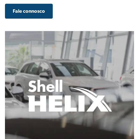
Fale connosco