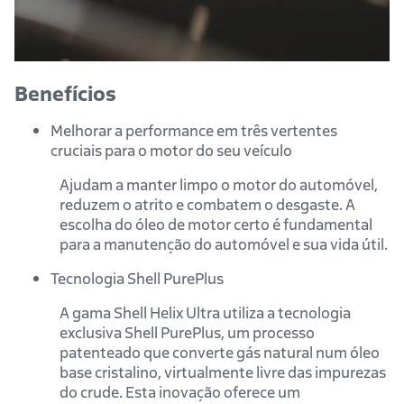
Benefícios
Melhorar a performance em três vertentes
cruciais para o motor do seu veículo
Ajudam a manter limpo o motor do automóvel,
reduzem o atrito e combatem o desgaste. A
escolha do óleo de motor certo é fundamental
para a manutenção do automóvel e sua vida útil.
Tecnologia Shell PurePlus
A gama Shell Helix Ultra utiliza a tecnologia
exclusiva Shell PurePlus, um processo
patenteado que converte gás natural num óleo
base cristalino, virtualmente livre das impurezas
do crude. Esta inovação oferece um