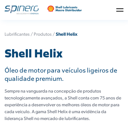
Lubrificantes /
Produtos
/
Shell Helix
Shell Helix
Óleo de motor para veículos ligeiros de
qualidade premium.
Sempre na vanguarda na concepção de produtos
tecnologicamente avançados, a Shell conta com 75 anos de
experiência a desenvolver os melhores óleos de motor para
cada veículo. A gama Shell Helix é uma evidência da
liderança Shell no mercado de lubrificantes.